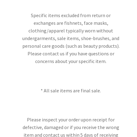
Specific items excluded from return or
exchanges are fishnets, face masks,
clothing/apparel typically worn without
undergarments, sale items, shoe-brushes, and
personal care goods (such as beauty products).
Please contact us if you have questions or
concerns about your specific item.
* All sale items are final sale.
Please inspect your order upon receipt for
defective, damaged or if you receive the wrong
item and contact us within 5 days of receiving