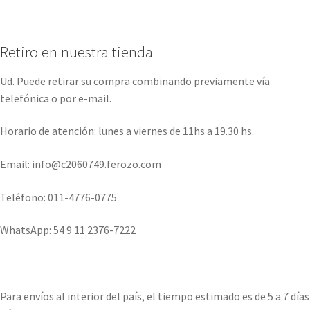
Retiro en nuestra tienda
Ud. Puede retirar su compra combinando previamente vía
telefónica o por e-mail.
Horario de atención: lunes a viernes de 11hs a 19.30 hs.
Email: info@c2060749.ferozo.com
Teléfono: 011-4776-0775
WhatsApp: 54 9 11 2376-7222
Para envíos al interior del país, el tiempo estimado es de 5 a 7 días