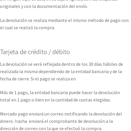
originales y con la documentación del envío.
La devolución se realiza mediante el mismo método de pago con
el cual se realizó la compra.
Tarjeta de crédito / débito
La devolución se verá reflejada dentro de los 30 días hábiles de
realizada la misma dependiendo de la entidad bancaria y de la
fecha de cierre. Si el pago se realiza en
Más de 1 pago, la entidad bancaria puede hacer la devolución
total en 1 pago o bien en la cantidad de cuotas elegidas.
Mercado pago enviará un correo notificando la devolución del
dinero. Irasha enviará el comprobante de devolución a la
dirección de correo con la que se efectuó la compra.