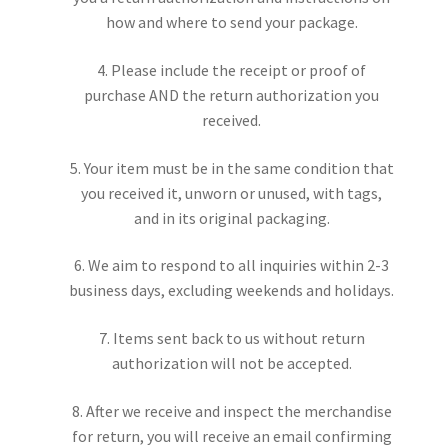
how and where to send your package.
4. Please include the receipt or proof of
purchase AND the return authorization you
received.
5. Your item must be in the same condition that
you received it, unworn or unused, with tags,
and in its original packaging.
6. We aim to respond to all inquiries within 2-3
business days, excluding weekends and holidays.
7. Items sent back to us without return
authorization will not be accepted.
8. After we receive and inspect the merchandise
for return, you will receive an email confirming