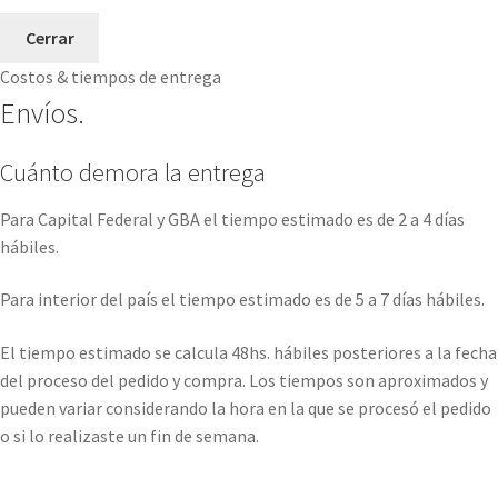
Cerrar
Costos & tiempos de entrega
Envíos.
Cuánto demora la entrega
Para Capital Federal y GBA el tiempo estimado es de 2 a 4 días
hábiles.
Para interior del país el tiempo estimado es de 5 a 7 días hábiles.
El tiempo estimado se calcula 48hs. hábiles posteriores a la fecha
del proceso del pedido y compra. Los tiempos son aproximados y
pueden variar considerando la hora en la que se procesó el pedido
o si lo realizaste un fin de semana.