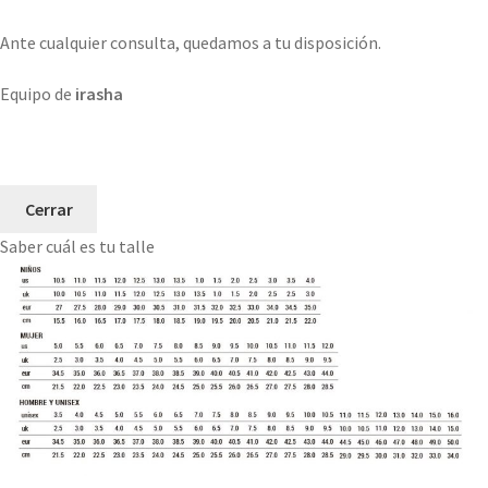
Ante cualquier consulta, quedamos a tu disposición.
Equipo de
irasha
Cerrar
Saber cuál es tu talle