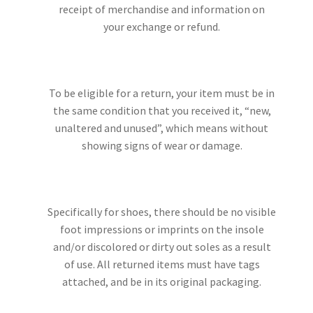
receipt of merchandise and information on
your exchange or refund.
To be eligible for a return, your item must be in
the same condition that you received it, “new,
unaltered and unused”, which means without
showing signs of wear or damage.
Specifically for shoes, there should be no visible
foot impressions or imprints on the insole
and/or discolored or dirty out soles as a result
of use. All returned items must have tags
attached, and be in its original packaging.