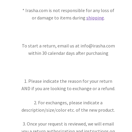
* Irasha.com is not responsible for any loss of
or damage to items during
shipping
.
To start a return, email us at info@irasha.com
within 30 calendar days after purchasing
1. Please indicate the reason for your return
AND if you are looking to exchange or a refund.
2. For exchanges, please indicate a
description/size/color etc. of the new product.
3. Once your request is reviewed, we will email
you a return authorization and instructions on