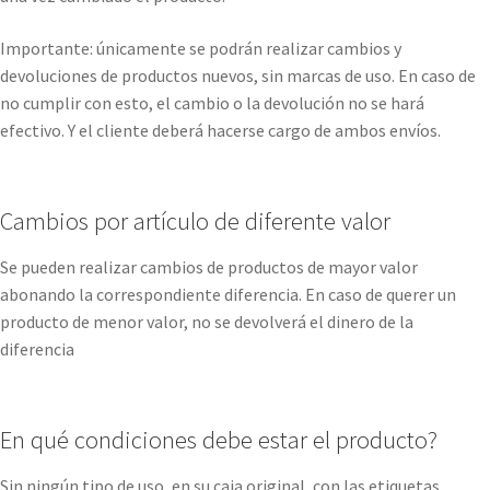
Importante: únicamente se podrán realizar cambios y
devoluciones de productos nuevos, sin marcas de uso. En caso de
no cumplir con esto, el cambio o la devolución no se hará
efectivo. Y el cliente deberá hacerse cargo de ambos envíos.
Cambios por artículo de diferente valor
Se pueden realizar cambios de productos de mayor valor
abonando la correspondiente diferencia. En caso de querer un
producto de menor valor, no se devolverá el dinero de la
diferencia
En qué condiciones debe estar el producto?
Sin ningún tipo de uso, en su caja original, con las etiquetas