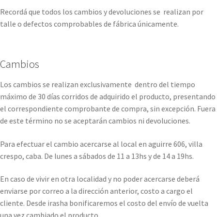
Recordá que todos los cambios y devoluciones se realizan por
talle o defectos comprobables de fábrica únicamente.
Cambios
Los cambios se realizan exclusivamente dentro del tiempo
máximo de 30 días corridos de adquirido el producto, presentando
el correspondiente comprobante de compra, sin excepción. Fuera
de este término no se aceptarán cambios ni devoluciones.
Para efectuar el cambio acercarse al local en aguirre 606, villa
crespo, caba. De lunes a sábados de 11 a 13hs y de 14 a 19hs.
En caso de vivir en otra localidad y no poder acercarse deberá
enviarse por correo a la dirección anterior, costo a cargo el
cliente. Desde irasha bonificaremos el costo del envío de vuelta
una vez cambiado el producto.