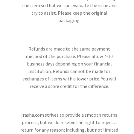
the item so that we can evaluate the issue and
try to assist. Please keep the original
packaging.
Refunds are made to the same payment
method of the purchase. Please allow 7-10
business days depending on your financial
institution. Refunds cannot be made for
exchanges of items with a lower price. You will
receive a store credit for the difference.
Irasha.com strives to provide a smooth returns
process, but we do reserve the right to reject a
return for any reason; including, but not limited