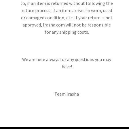
to, if an item is returned without following the
return process; if an item arrives in worn, used
or damaged condition, etc. If your return is not
approved, Irasha.com will not be responsible
for any shipping costs.
We are here always for any questions you may
have!
Team Irasha